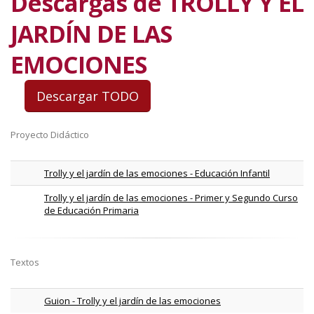
Descargas de TROLLY Y EL
JARDÍN DE LAS
EMOCIONES
Proyecto Didáctico
Trolly y el jardín de las emociones - Educación Infantil
Trolly y el jardín de las emociones - Primer y Segundo Curso
de Educación Primaria
Textos
Guion - Trolly y el jardín de las emociones