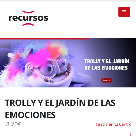
Reservar
TROLLY Y EL JARDÍN DE LAS
EMOCIONES
8.70€
Teatro en tu Centro