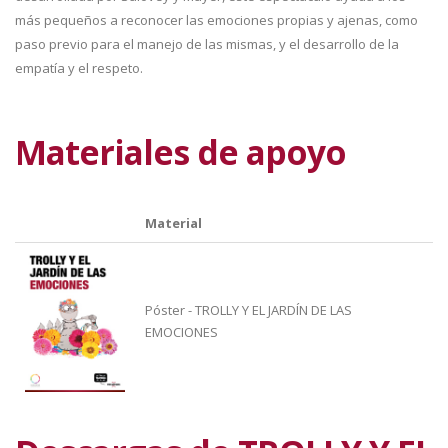
más pequeños a reconocer las emociones propias y ajenas, como
paso previo para el manejo de las mismas, y el desarrollo de la
empatía y el respeto.
Materiales de apoyo
Material
Póster - TROLLY Y EL JARDÍN DE LAS
EMOCIONES