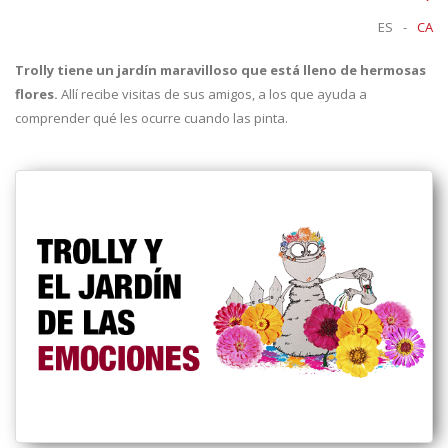
ES
-
CA
Trolly tiene un jardín maravilloso que está lleno de hermosas
flores.
Allí recibe visitas de sus amigos, a los que ayuda a
comprender qué les ocurre cuando las pinta.