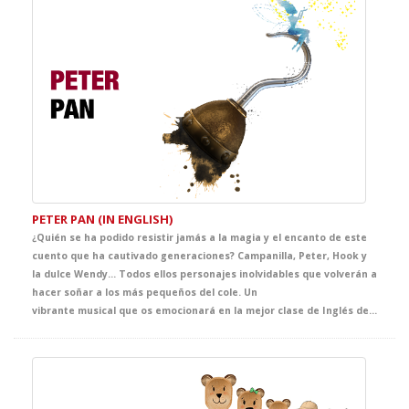
PETER PAN (IN ENGLISH)
¿Quién se ha podido resistir jamás a la magia y el encanto de este
cuento que ha cautivado generaciones? Campanilla, Peter, Hook y
la dulce Wendy… Todos ellos personajes inolvidables que volverán a
hacer soñar a los más pequeños del cole. Un
vibrante musical que os emocionará en la mejor clase de Inglés del curso.