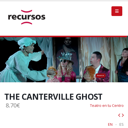
THE CANTERVILLE GHOST
8.70€
Teatro en tu Centro
EN
-
ES