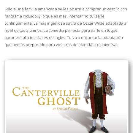
Solo a una familia americana se les ocurriría comprar un castillo con
fantasma incluido, y lo que es más, intentar ridiculizarle
continuamente. La más ingeniosa sátira de Oscar Wilde adaptada al
nivel de tus alumnos. La comedia perfecta para darle un toque
paranormal a tus clases de Inglés. Te va a encantar la adaptación
que hemos preparado para vosotros de este clásico universal.