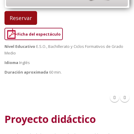
Reservar
Ficha del espectáculo
Nivel Educativo
E.S.O., Bachillerato y Ciclos Formativos de Grado
Medio
Idioma
Inglés
Duración aproximada
60 min.
Proyecto didáctico