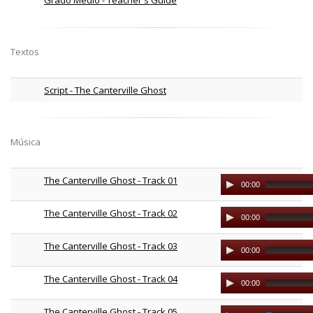
Textos
Script - The Canterville Ghost
Música
The Canterville Ghost - Track 01
Audio
00:00
Player
The Canterville Ghost - Track 02
Audio
00:00
Player
The Canterville Ghost - Track 03
Audio
00:00
Player
The Canterville Ghost - Track 04
Audio
00:00
Player
The Canterville Ghost - Track 05
Audio