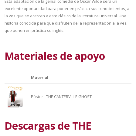
Esta adaptación de la genial comedia de Oscar Wilde será un
excelente oportunidad para poner en práctica sus conocimientos, a
la vez que se acercan a este clásico de la literatura universal. Una
historia conocida para que disfruten de la representación a la vez
que ponen en práctica su inglés.
Materiales de apoyo
Material
Póster - THE CANTERVILLE GHOST
Descargas de THE