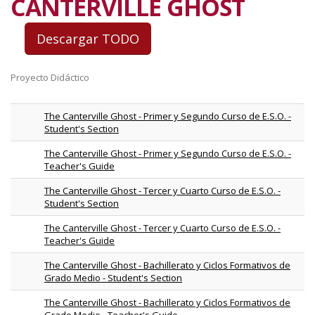
CANTERVILLE GHOST
Proyecto Didáctico
The Canterville Ghost - Primer y Segundo Curso de E.S.O. -
Student's Section
The Canterville Ghost - Primer y Segundo Curso de E.S.O. -
Teacher's Guide
The Canterville Ghost - Tercer y Cuarto Curso de E.S.O. -
Student's Section
The Canterville Ghost - Tercer y Cuarto Curso de E.S.O. -
Teacher's Guide
The Canterville Ghost - Bachillerato y Ciclos Formativos de
Grado Medio - Student's Section
The Canterville Ghost - Bachillerato y Ciclos Formativos de
Grado Medio - Teacher's Guide