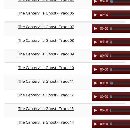
00:00
Player
The Canterville Ghost - Track 06
Audio
00:00
Player
The Canterville Ghost - Track 07
Audio
00:00
Player
The Canterville Ghost - Track 08
Audio
00:00
Player
The Canterville Ghost - Track 09
Audio
00:00
Player
The Canterville Ghost - Track 10
Audio
00:00
Player
The Canterville Ghost - Track 11
Audio
00:00
Player
The Canterville Ghost - Track 12
Audio
00:00
Player
The Canterville Ghost - Track 13
Audio
00:00
Player
The Canterville Ghost - Track 14
Audio
00:00
Player