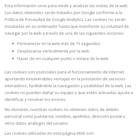
Esta información sirve para medir y analizar las visitas de la web.
Los datos obtenidos serán tratados por Google conforme a la
Política de Privacidad de Google Analytics. Las cookies no serán
instaladas en su ordenador hasta que manifieste su voluntad de
navegar por la web a través de una de las siguientes acciones:
Permanecer en la web más de 15 segundos
Desplazarse verticalmente por la web
Hacer clic en cualquier punto o enlace de la web.
Las cookies son esenciales para el funcionamiento de Internet,
aportando innumerables ventajas en la prestación de servicios
interactivos, facilitándole la navegación y usabilidad de la web. Las
cookies no pueden dañar su equipo y que estén activadas ayuda a
identificar y resolver los errores.
No obstante, nuestras cookies no obtienen datos de ámbito
personal como puédanse, nombre, apellidos, dirección postal u
otros datos análogos del usuario.
Las cookies utilizadas en esta página Web son: