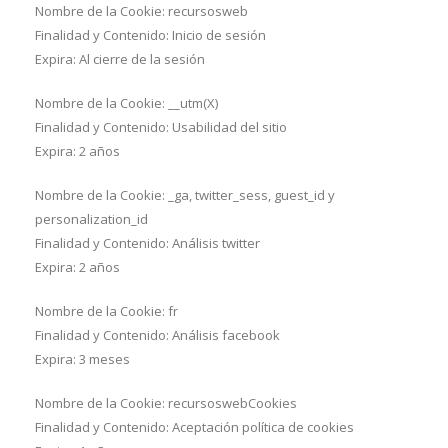
Nombre de la Cookie: recursosweb
Finalidad y Contenido: Inicio de sesión
Expira: Al cierre de la sesión
Nombre de la Cookie: __utm(X)
Finalidad y Contenido: Usabilidad del sitio
Expira: 2 años
Nombre de la Cookie: _ga, twitter_sess, guest_id y
personalization_id
Finalidad y Contenido: Análisis twitter
Expira: 2 años
Nombre de la Cookie: fr
Finalidad y Contenido: Análisis facebook
Expira: 3 meses
Nombre de la Cookie: recursoswebCookies
Finalidad y Contenido: Aceptación política de cookies