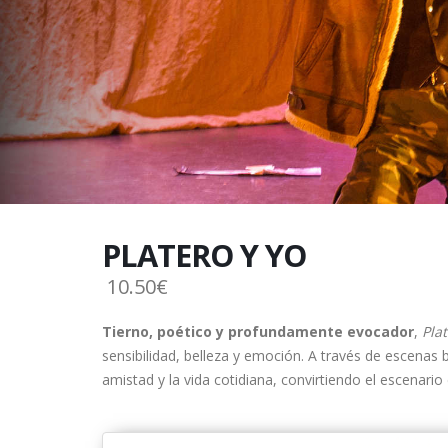
PLATERO Y YO
10.50€
Tierno, poético y profundamente evocador
,
Plat
sensibilidad, belleza y emoción. A través de escenas 
amistad y la vida cotidiana, convirtiendo el escenari