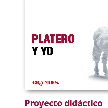
Proyecto didáctico