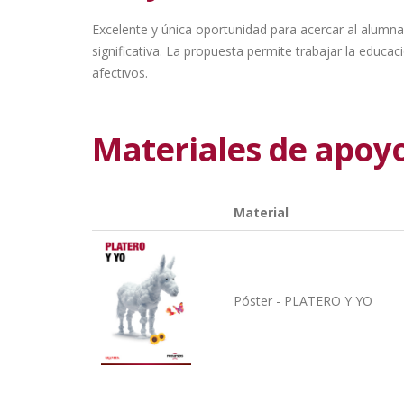
Excelente y única oportunidad para acercar al alumna
significativa. La propuesta permite trabajar la educaci
afectivos.
Materiales de apoy
Material
Póster - PLATERO Y YO