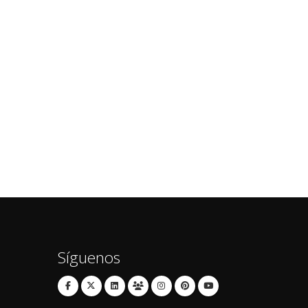
Síguenos