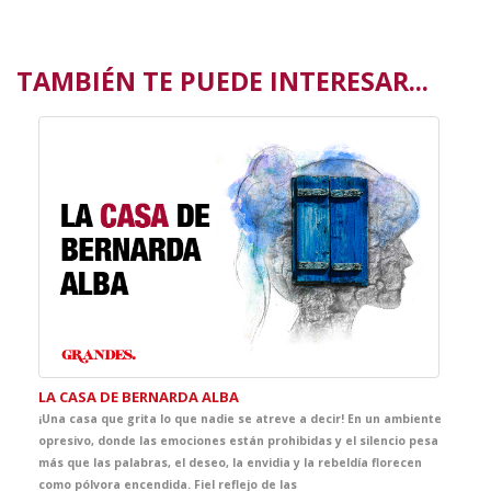
TAMBIÉN TE PUEDE INTERESAR...
LA CASA DE BERNARDA ALBA
¡Una casa que grita lo que nadie se atreve a decir! En un ambiente
opresivo, donde las emociones están prohibidas y el silencio pesa
más que las palabras, el deseo, la envidia y la rebeldía florecen
como pólvora encendida. Fiel reflejo de las