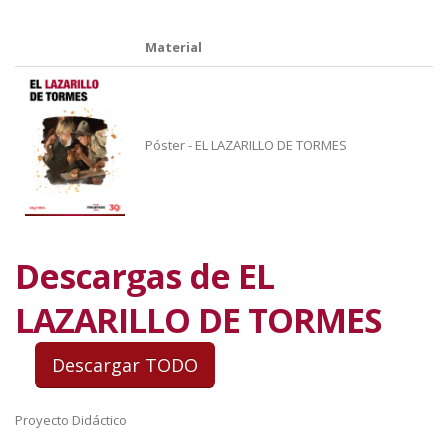
Material
Póster - EL LAZARILLO DE TORMES
Descargas de EL
LAZARILLO DE TORMES
Proyecto Didáctico