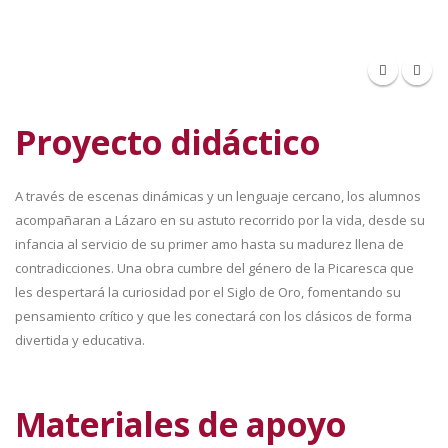
Proyecto didáctico
A través de escenas dinámicas y un lenguaje cercano, los alumnos
acompañaran a Lázaro en su astuto recorrido por la vida, desde su
infancia al servicio de su primer amo hasta su madurez llena de
contradicciones. Una obra cumbre del género de la Picaresca que
les despertará la curiosidad por el Siglo de Oro, fomentando su
pensamiento crítico y que les conectará con los clásicos de forma
divertida y educativa.
Materiales de apoyo