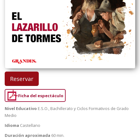
Reservar
Ficha del espectáculo
Nivel Educativo
E.S.O., Bachillerato y Ciclos Formativos de Grado
Medio
Idioma
Castellano
Duración aproximada
60 min.