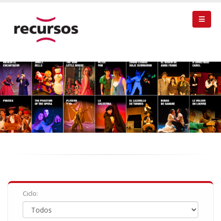
Ciclo: