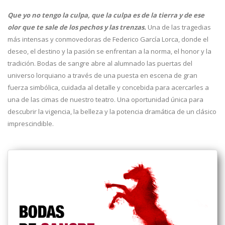
Que yo no tengo la culpa, que la culpa es de la tierra y de ese
olor que te sale de los pechos y las trenzas.
Una de las tragedias
más intensas y conmovedoras de Federico García Lorca, donde el
deseo, el destino y la pasión se enfrentan a la norma, el honor y la
tradición. Bodas de sangre abre al alumnado las puertas del
universo lorquiano a través de una puesta en escena de gran
fuerza simbólica, cuidada al detalle y concebida para acercarles a
una de las cimas de nuestro teatro. Una oportunidad única para
descubrir la vigencia, la belleza y la potencia dramática de un clásico
imprescindible.