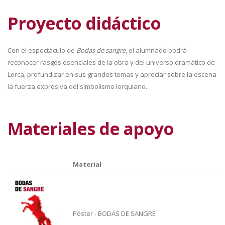
Proyecto didáctico
Con el espectáculo de
Bodas de sangre
, el alumnado podrá
reconocer rasgos esenciales de la obra y del universo dramático de
Lorca, profundizar en sus grandes temas y apreciar sobre la escena
la fuerza expresiva del simbolismo lorquiano.
Materiales de apoyo
Material
Póster - BODAS DE SANGRE