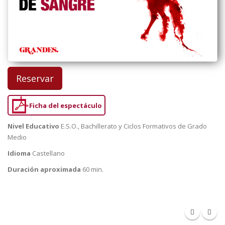
Reservar
Ficha del espectáculo
Nivel Educativo
E.S.O., Bachillerato y Ciclos Formativos de Grado
Medio
Idioma
Castellano
Duración aproximada
60 min.