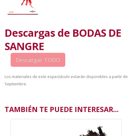
Descargas de BODAS DE
SANGRE
Los materiales de este espectáculo estarán disponibles a partir de
Septiembre.
TAMBIÉN TE PUEDE INTERESAR...