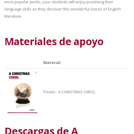
most popular works, your students will enjoy practising their
language skills as they discover this wonderful classic of English
literature.
Materiales de apoyo
Material
Póster - A CHRISTMAS CAROL
Descargas de A