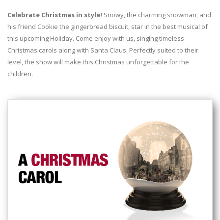
Celebrate Christmas in style!
Snowy, the charming snowman, and
his friend Cookie the gingerbread biscuit, star in the best musical of
this upcoming Holiday. Come enjoy with us, singing timeless
Christmas carols along with Santa Claus. Perfectly suited to their
level, the show will make this Christmas unforgettable for the
children.