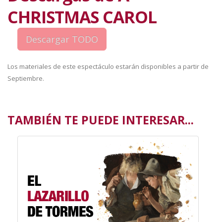
CHRISTMAS CAROL
Los materiales de este espectáculo estarán disponibles a partir de
Septiembre.
TAMBIÉN TE PUEDE INTERESAR...